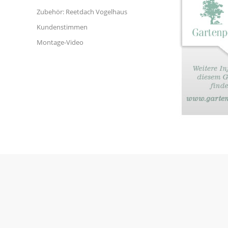
Zubehör: Reetdach Vogelhaus
Kundenstimmen
Montage-Video