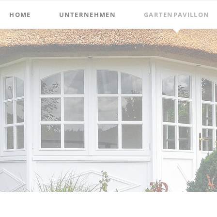
HOME
UNTERNEHMEN
GARTENPAVILLON
Unsere Marken