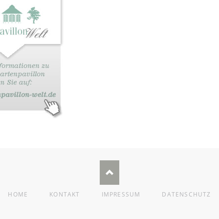
NAVIGATION
HOME
KONTAKT
IMPRESSUM
DATENSCHUTZ
ÜBERSPRINGEN