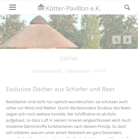
Dächer
Pavillonbau Kötter
Wissenswertes
Dächer
Exclusive Dächer aus Schiefer und Reet
Reetdächer sind nicht nur optisch wunderschön, sie schützen auch
sicher vor Wind und Wetter. Durch die besondere Struktur des Reets
zeigen sich noch weitere Vorteile. Der Schilfhalme ist als Rohr
aufgebaut, so dass Luft in seinem Inneren eingeschlossen wird. Auch
moderne Dämmstoffe funktionieren nach diesem Prinzip. So lässt
sich erklären, warum unter einem Reetdach ein ganz besonders