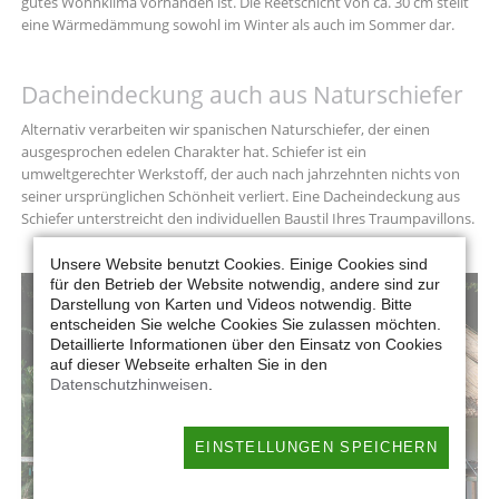
gutes Wohnklima vorhanden ist. Die Reetschicht von ca. 30 cm stellt
eine Wärmedämmung sowohl im Winter als auch im Sommer dar.
Dacheindeckung auch aus Naturschiefer
Alternativ verarbeiten wir spanischen Naturschiefer, der einen
ausgesprochen edelen Charakter hat. Schiefer ist ein
umweltgerechter Werkstoff, der auch nach jahrzehnten nichts von
seiner ursprünglichen Schönheit verliert. Eine Dacheindeckung aus
Schiefer unterstreicht den individuellen Baustil Ihres Traumpavillons.
Unsere Website benutzt Cookies. Einige Cookies sind
für den Betrieb der Website notwendig, andere sind zur
Darstellung von Karten und Videos notwendig. Bitte
entscheiden Sie welche Cookies Sie zulassen möchten.
Detaillierte Informationen über den Einsatz von Cookies
auf dieser Webseite erhalten Sie in den
Datenschutzhinweisen
.
EINSTELLUNGEN SPEICHERN